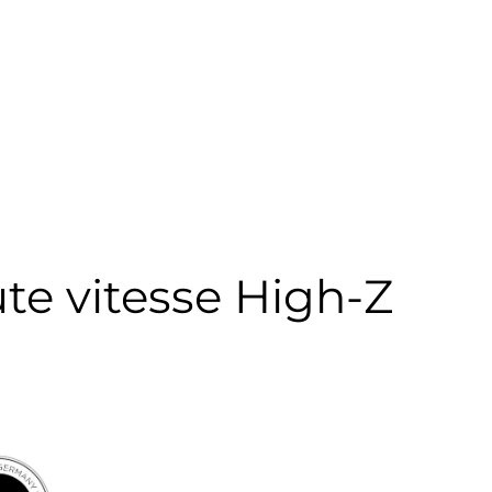
te vitesse High-Z