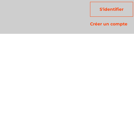
S'identifier
Créer un compte