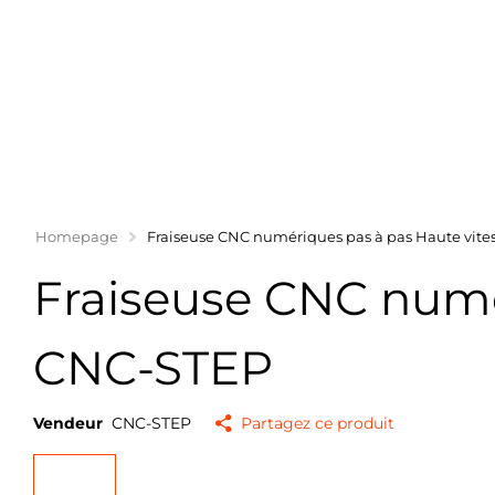
Homepage
Fraiseuse CNC numériques pas à pas Haute vit
Fraiseuse CNC numé
CNC-STEP
Vendeur
CNC-STEP
Partagez ce produit