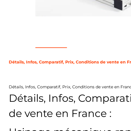
Détails, Infos, Comparatif, Prix, Conditions de vente en F
Détails, Infos, Comparatif, Prix, Conditions de vente en Franc
Détails, Infos, Comparati
de vente en France :