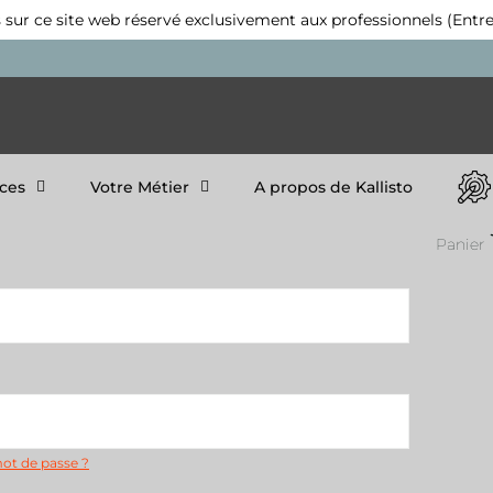
 sur ce site web réservé exclusivement aux professionnels (Entre
ices
Votre Métier
A propos de Kallisto
Panier
mot de passe ?