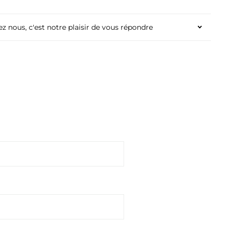
tez nous, c'est notre plaisir de vous répondre