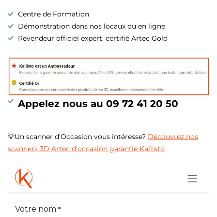
Centre de Formation
Démonstration dans nos locaux ou en ligne
Revendeur officiel expert, certifié Artec Gold
Appelez nous au 09 72 41 20 50
💡Un scanner d'Occasion vous intéresse?
Découvrez nos
scanners 3D Artec d'occasion garantie Kallisto