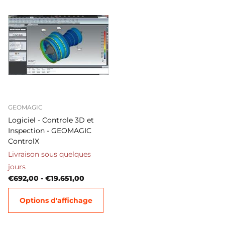
GEOMAGIC
Logiciel - Controle 3D et
Inspection - GEOMAGIC
ControlX
Livraison sous quelques
jours
€692,00
- €19.651,00
Options d'affichage