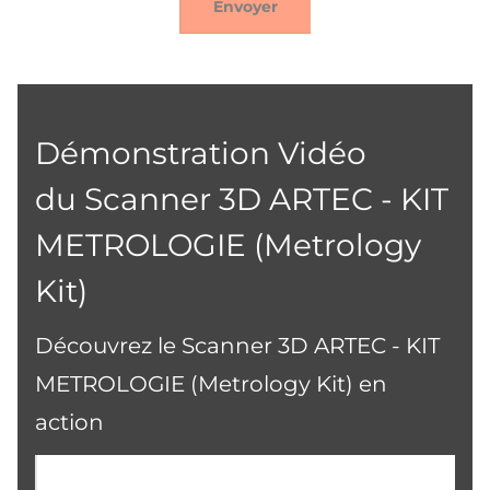
Envoyer
Démonstration Vidéo
du Scanner 3D ARTEC - KIT
METROLOGIE (Metrology
Kit)
Découvrez le Scanner 3D ARTEC - KIT
METROLOGIE (Metrology Kit) en
action
Demander une démonstration du Scanner 3D