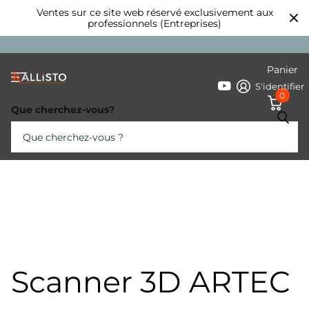
Ventes sur ce site web réservé exclusivement aux
professionnels (Entreprises)
Panier
S'identifier
0
Que cherchez-vous?
Scanner 3D ARTEC