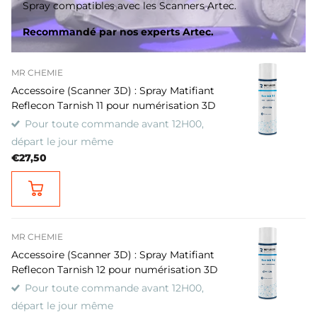
Spray compatibles avec les Scanners Artec.
Recommandé par nos experts Artec.
MR CHEMIE
Accessoire (Scanner 3D) : Spray Matifiant
Reflecon Tarnish 11 pour numérisation 3D
Pour toute commande avant 12H00,
départ le jour même
€27,50
MR CHEMIE
Accessoire (Scanner 3D) : Spray Matifiant
Reflecon Tarnish 12 pour numérisation 3D
Pour toute commande avant 12H00,
départ le jour même