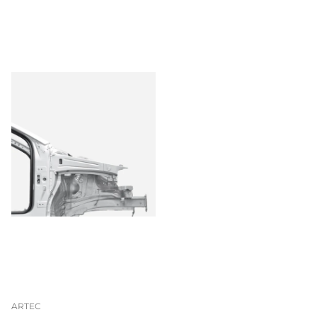
ARTEC