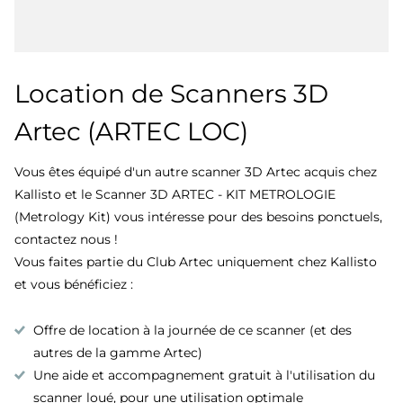
Location de Scanners 3D
Artec (ARTEC LOC)
Vous êtes équipé d'un autre scanner 3D Artec acquis chez
Kallisto et le Scanner 3D ARTEC - KIT METROLOGIE
(Metrology Kit) vous intéresse pour des besoins ponctuels,
contactez nous !
Vous faites partie du Club Artec uniquement chez Kallisto
et vous bénéficiez :
Offre de location à la journée de ce scanner (et des
autres de la gamme Artec)
Une aide et accompagnement gratuit à l'utilisation du
scanner loué, pour une utilisation optimale