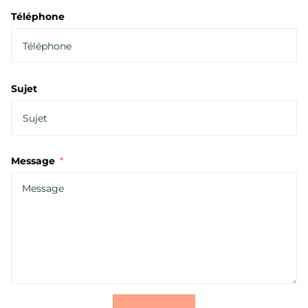
Téléphone
Sujet
Message
*