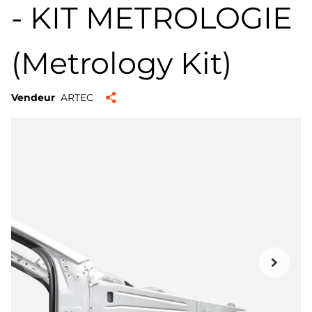
- KIT METROLOGIE
(Metrology Kit)
Vendeur
ARTEC