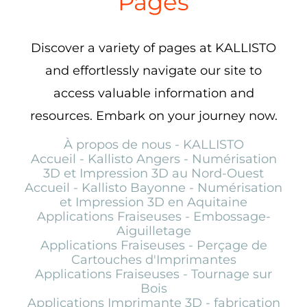
Pages
Discover a variety of pages at KALLISTO
and effortlessly navigate our site to
access valuable information and
resources. Embark on your journey now.
À propos de nous - KALLISTO
Accueil - Kallisto Angers - Numérisation
3D et Impression 3D au Nord-Ouest
Accueil - Kallisto Bayonne - Numérisation
et Impression 3D en Aquitaine
Applications Fraiseuses - Embossage-
Aiguilletage
Applications Fraiseuses - Perçage de
Cartouches d'Imprimantes
Applications Fraiseuses - Tournage sur
Bois
Applications Imprimante 3D - fabrication