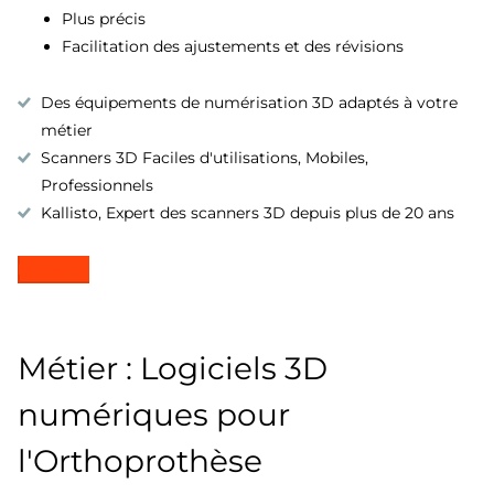
Plus précis
Facilitation des ajustements et des révisions
Des équipements de numérisation 3D adaptés à votre
métier
Scanners 3D Faciles d'utilisations, Mobiles,
Professionnels
Kallisto, Expert des scanners 3D depuis plus de 20 ans
Button
Métier : Logiciels 3D
numériques pour
l'Orthoprothèse