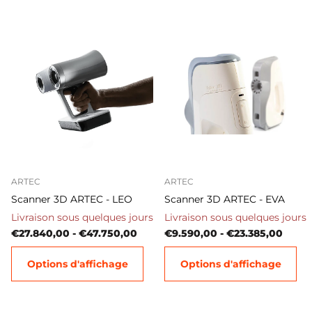
ARTEC
ARTEC
Scanner 3D ARTEC - LEO
Scanner 3D ARTEC - EVA
Livraison sous quelques jours
Livraison sous quelques jours
€27.840,00
- €47.750,00
€9.590,00
- €23.385,00
Options d'affichage
Options d'affichage