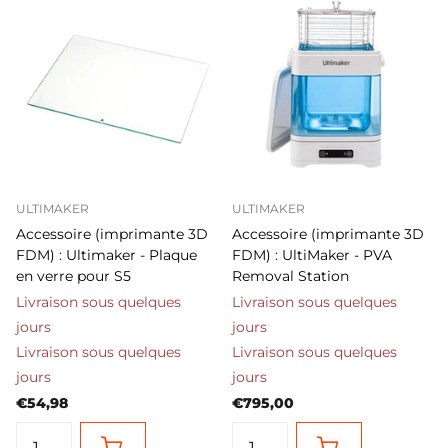
ULTIMAKER
ULTIMAKER
Accessoire (imprimante 3D
Accessoire (imprimante 3D
FDM) : Ultimaker - Plaque
FDM) : UltiMaker - PVA
en verre pour S5
Removal Station
Livraison sous quelques
Livraison sous quelques
jours
jours
Livraison sous quelques
Livraison sous quelques
jours
jours
€54,98
€795,00