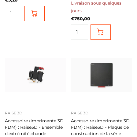
Livraison sous quelques
jours
€750,00
RAISE 3D
RAISE 3D
Accessoire (imprimante 3D
Accessoire (imprimante 3D
FDM) : Raise3D - Ensemble
FDM) : Raise3D - Plaque de
d'extrémité chaude
construction de la série