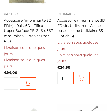
RAISE 3D
ULTIMAKER
Accessoire (imprimante 3D
Accessoire (imprimante 3D
FDM) : Raise3D - Ziflex -
FDM) : UltiMaker - Cache
Upper Surface PEI 346 x 367
buse silicone UltiMaker S5
mm Raise3D Pro3 et Pro3
(Lot de 6)
Plus
Livraison sous quelques
Livraison sous quelques
jours
jours
Livraison sous quelques
Livraison sous quelques
jours
jours
€24,50
€94,00