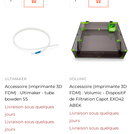
ULTIMAKER
VOLUMIC
Accessoire (imprimante 3D
Accessoire (Imprimante 3D
FDM) : Ultimaker - tube
FDM) : Volumic - Dispositif
bowden S5
de Filtration Capot EXO42
ABEK
Livraison sous quelques
Livraison sous quelques
jours
jours
Livraison sous quelques
Livraison sous quelques
jours