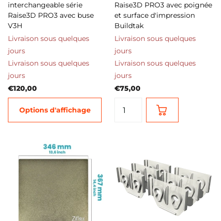
interchangeable série
Raise3D PRO3 avec poignée
Raise3D PRO3 avec buse
et surface d'impression
V3H
Buildtak
Livraison sous quelques
Livraison sous quelques
jours
jours
Livraison sous quelques
Livraison sous quelques
jours
jours
€120,00
€75,00
Options d'affichage