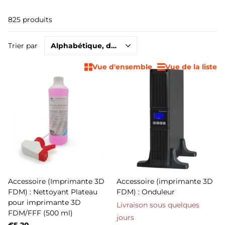
825 produits
Trier par
Vue d'ensemble
Vue de la liste
Accessoire (Imprimante 3D
Accessoire (imprimante 3D
FDM) : Nettoyant Plateau
FDM) : Onduleur
pour imprimante 3D
Livraison sous quelques
FDM/FFF (500 ml)
jours
€5,20