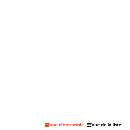
Vue d'ensemble
Vue de la liste