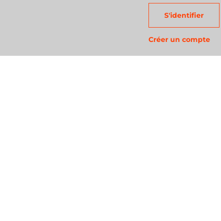
S'identifier
Créer un compte