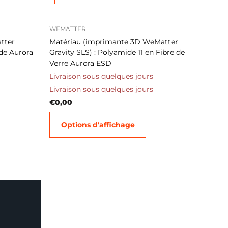
WEMATTER
tter
Matériau (imprimante 3D WeMatter
ide Aurora
Gravity SLS) : Polyamide 11 en Fibre de
Verre Aurora ESD
Livraison sous quelques jours
Livraison sous quelques jours
€0,00
Options d'affichage