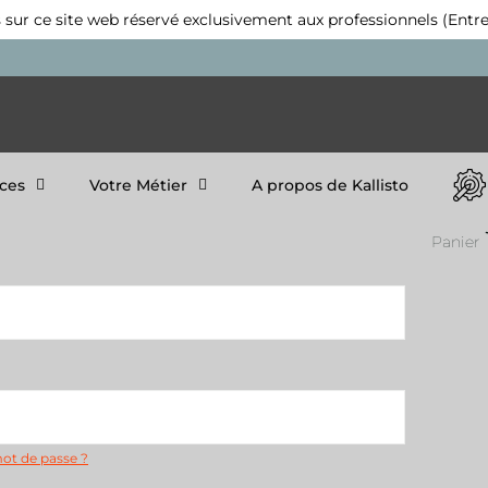
 sur ce site web réservé exclusivement aux professionnels (Entre
ices
Votre Métier
A propos de Kallisto
Panier
mot de passe ?