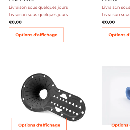
Livraison sous quelques jours
Livraison sou
Livraison sous quelques jours
Livraison sou
€0,00
€0,00
Options d'affichage
Options d
Options d'affichage
Options 