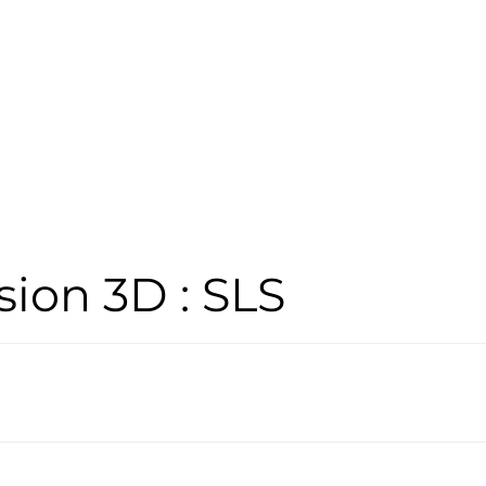
ion 3D : SLS