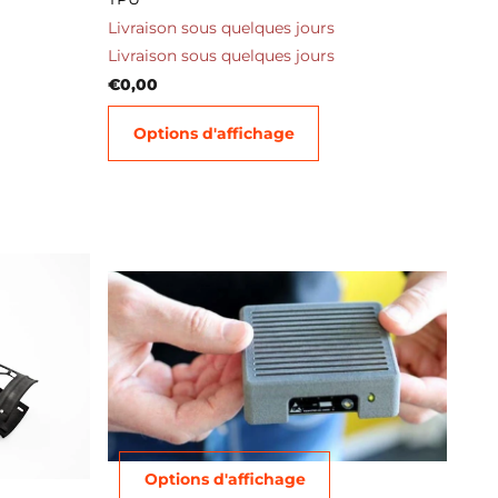
Livraison sous quelques jours
Livraison sous quelques jours
€0,00
Options d'affichage
Options d'affichage