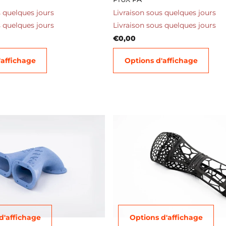
s quelques jours
Livraison sous quelques jours
s quelques jours
Livraison sous quelques jours
€0,00
'affichage
Options d'affichage
d'affichage
Options d'affichage