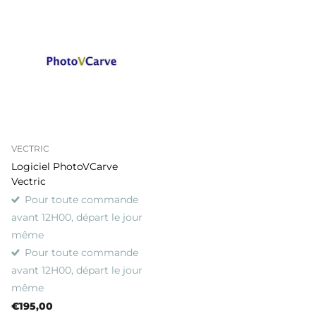
VECTRIC
Logiciel PhotoVCarve
Vectric
Pour toute commande
avant 12H00, départ le jour
même
Pour toute commande
avant 12H00, départ le jour
même
€195,00