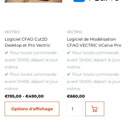
VECTRIC
VECTRIC
Logiciel CFAO Cut2D
Logiciel de Modélisation
Desktop et Pro Vectric
CFAO VECTRIC VCarve Pro
Pour toute commande
Pour toute commande
avant 12H00, départ le jour
avant 12H00, départ le jour
même
même
Pour toute commande
Pour toute commande
avant 12H00, départ le jour
avant 12H00, départ le jour
même
même
€195,00
- €490,00
€660,00
Options d'affichage