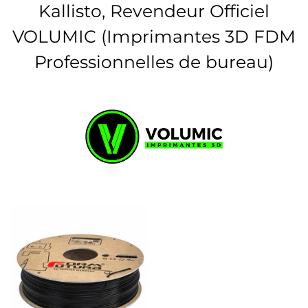
Kallisto, Revendeur Officiel
VOLUMIC (Imprimantes 3D FDM
Professionnelles de bureau)