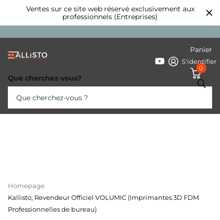
Ventes sur ce site web réservé exclusivement aux
professionnels (Entreprises)
Panier
S'identifier
0
Que cherchez-vous?
Homepage
Kallisto, Revendeur Officiel VOLUMIC (Imprimantes 3D FDM
Professionnelles de bureau)