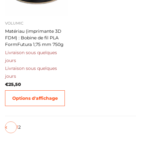
VOLUMIC
Matériau (imprimante 3D
FDM) : Bobine de fil PLA
FormFutura 1,75 mm 750g
Livraison sous quelques
jours
Livraison sous quelques
jours
€25,50
Options d'affichage
1
2