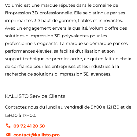
Volumic est une marque réputée dans le domaine de
l'impression 3D professionnelle. Elle se distingue par ses
imprimantes 3D haut de gamme, fiables et innovantes.
Avec un engagement envers la qualité, Volumic offre des
solutions d'impression 3D polyvalentes pour les
professionnels exigeants. La marque se démarque par ses
performances élevées, sa facilité d'utilisation et son
support technique de premier ordre, ce qui en fait un choix
de confiance pour les entreprises et les industries à la
recherche de solutions d'impression 3D avancées.
KALLISTO Service Clients
Contactez nous du lundi au vendredi de 9h00 à 12H30 et de
13H30 à 17H00.
09 72 41 20 50
contact@kallisto.pro