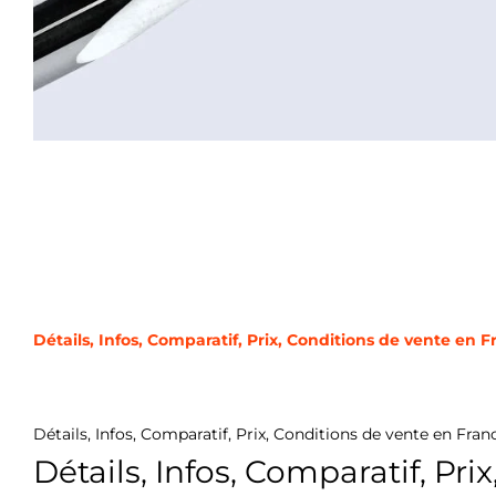
Détails, Infos, Comparatif, Prix, Conditions de vente en F
Détails, Infos, Comparatif, Prix, Conditions de vente en Franc
Détails, Infos, Comparatif, Pri