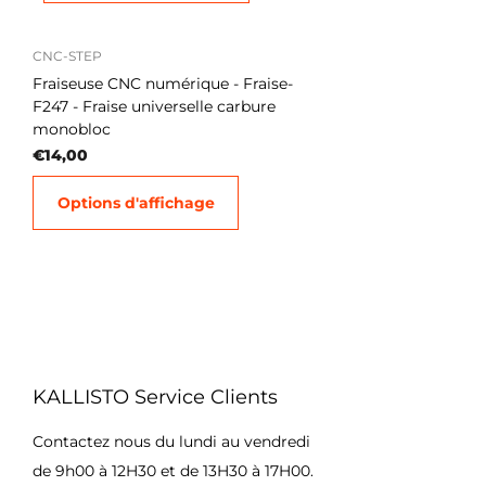
CNC-STEP
Fraiseuse CNC numérique - Fraise-
F247 - Fraise universelle carbure
monobloc
€14,00
Options d'affichage
KALLISTO Service Clients
Contactez nous du lundi au vendredi
de 9h00 à 12H30 et de 13H30 à 17H00.