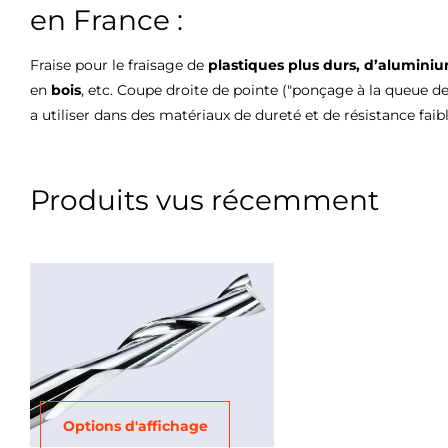
en France :
Fraise pour le fraisage de
plastiques plus durs, d’alumini
en
bois
, etc. Coupe droite de pointe ("ponçage à la queue de
a utiliser dans des matériaux de dureté et de résistance fai
Produits vus récemment
Options d'affichage