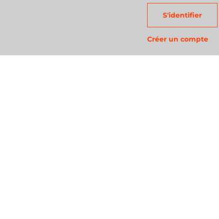
S'identifier
Créer un compte