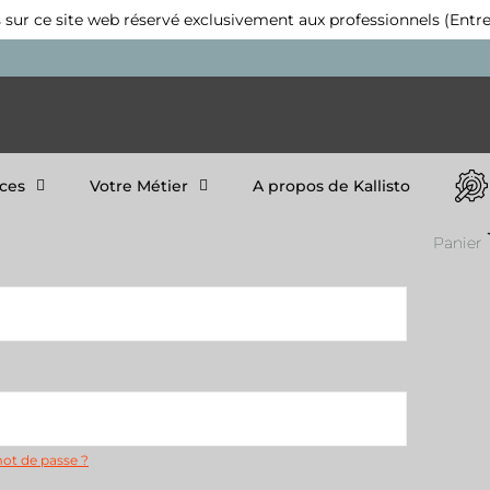
 sur ce site web réservé exclusivement aux professionnels (Entre
ices
Votre Métier
A propos de Kallisto
Panier
mot de passe ?