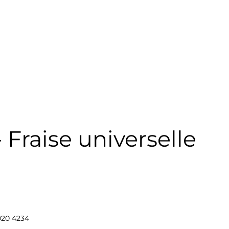
Fraise universelle
20 4234