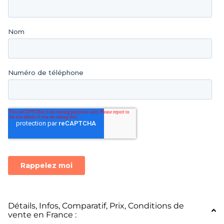
Détails, Infos, Comparatif, Prix, Conditions de
vente en France :