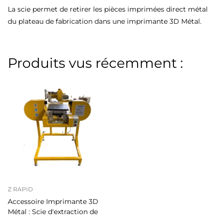
La scie permet de retirer les pièces imprimées direct métal
du plateau de fabrication dans une imprimante 3D Métal.
Produits vus récemment :
Z RAPID
Accessoire Imprimante 3D
Métal : Scie d'extraction de