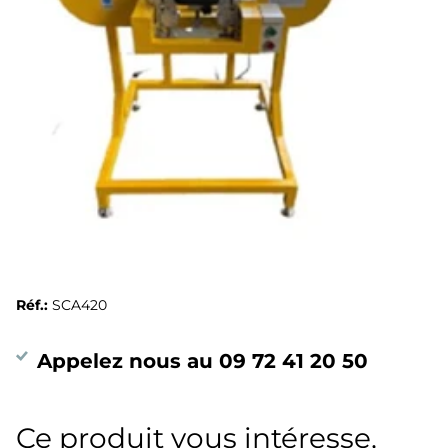
Réf.:
SCA420
Appelez nous au 09 72 41 20 50
Ce produit vous intéresse,