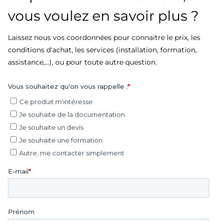
vous voulez en savoir plus ?
Laissez nous vos coordonnées pour connaitre le prix, les
conditions d'achat, les services (installation, formation,
assistance,...), ou pour toute autre question.