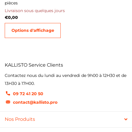
pièces
Livraison sous quelques jours
€0,00
Options d'affichage
KALLISTO Service Clients
Contactez nous du lundi au vendredi de 9h00 à 12H30 et de
13H30 à 17H00.
09 72 41 20 50
contact@kallisto.pro
Nos Produits