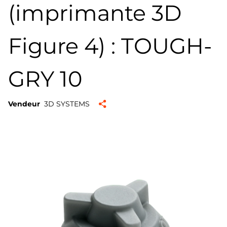
(imprimante 3D
Figure 4) : TOUGH-
GRY 10
Vendeur
3D SYSTEMS