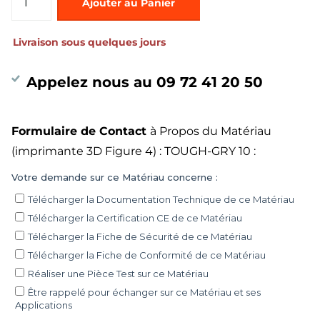
Ajouter au Panier
Livraison sous quelques jours
Appelez nous au 09 72 41 20 50
Formulaire de Contact
à Propos du Matériau
(imprimante 3D Figure 4) : TOUGH-GRY 10 :