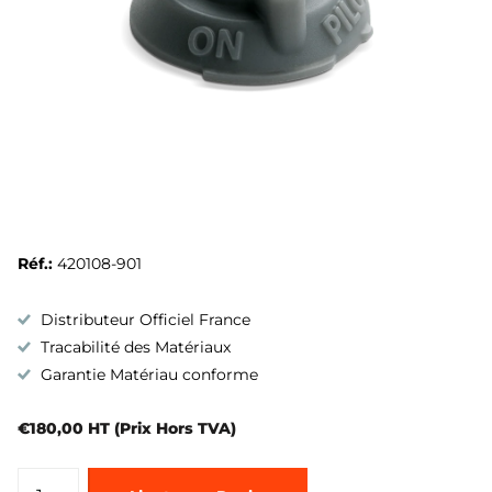
Réf.:
420108-901
Distributeur Officiel France
Tracabilité des Matériaux
Garantie Matériau conforme
€180,00 HT (Prix Hors TVA)