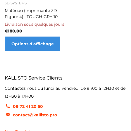
3D SYSTEMS
Matériau (imprimante 3D
Figure 4) : TOUGH-GRY 10
Livraison sous quelques jours
€180,00
Options d'affichage
KALLISTO Service Clients
Contactez nous du lundi au vendredi de 9h00 à 12H30 et de
13H30 à 17H00.
09 72 41 20 50
contact@kallisto.pro