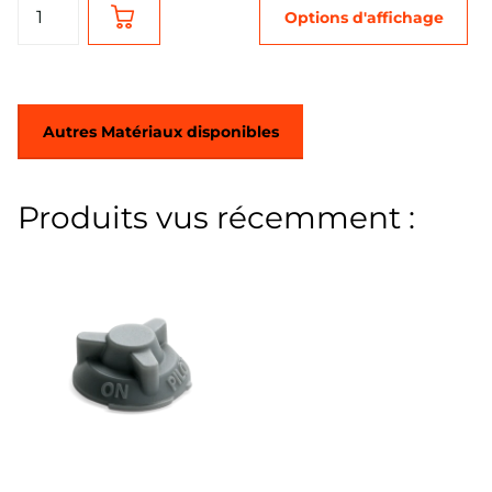
Options d'affichage
Autres Matériaux disponibles
Produits vus récemment :