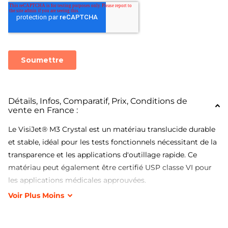
Détails, Infos, Comparatif, Prix, Conditions de
vente en France :
Le VisiJet® M3 Crystal est un matériau translucide durable
et stable, idéal pour les tests fonctionnels nécessitant de la
transparence et les applications d'outillage rapide. Ce
matériau peut également être certifié USP classe VI pour
les applications médicales approuvées.
Voir
Plus
Moins