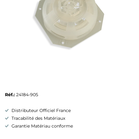
Réf.:
24184-905
Distributeur Officiel France
Tracabilité des Matériaux
Garantie Matériau conforme