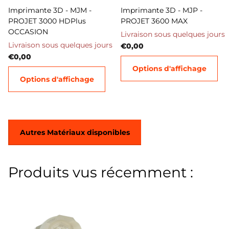
Imprimante 3D - MJM -
Imprimante 3D - MJP -
PROJET 3000 HDPlus
PROJET 3600 MAX
OCCASION
Livraison sous quelques jours
Livraison sous quelques jours
€0,00
€0,00
Options d'affichage
Options d'affichage
Autres Matériaux disponibles
Produits vus récemment :