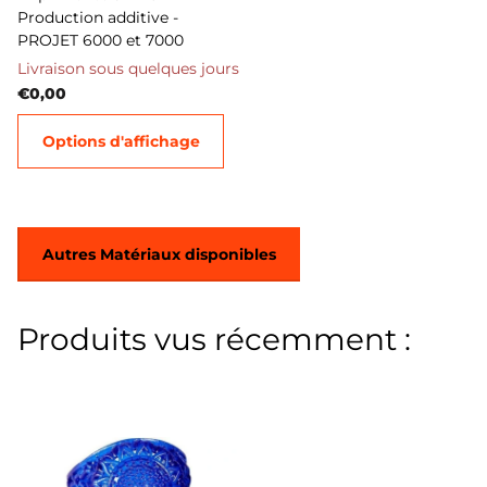
Production additive -
PROJET 6000 et 7000
Livraison sous quelques jours
€0,00
Options d'affichage
Autres Matériaux disponibles
Produits vus récemment :