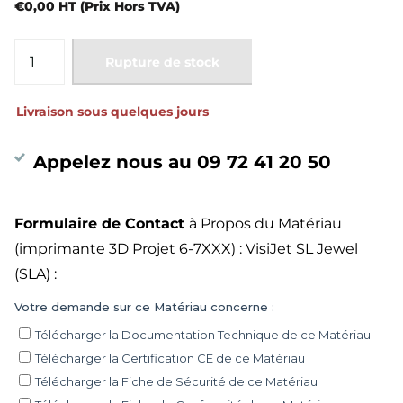
€0,00 HT (Prix Hors TVA)
Rupture de stock
Livraison sous quelques jours
Appelez nous au 09 72 41 20 50
Formulaire de Contact
à Propos du Matériau
(imprimante 3D Projet 6-7XXX) : VisiJet SL Jewel
(SLA) :