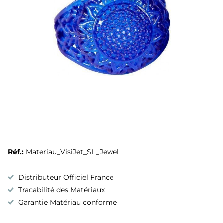
Réf.:
Materiau_VisiJet_SL_Jewel
Distributeur Officiel France
Tracabilité des Matériaux
Garantie Matériau conforme