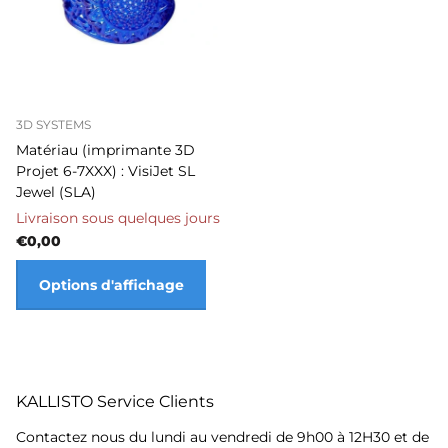
3D SYSTEMS
Matériau (imprimante 3D
Projet 6-7XXX) : VisiJet SL
Jewel (SLA)
Livraison sous quelques jours
€0,00
Options d'affichage
KALLISTO Service Clients
Contactez nous du lundi au vendredi de 9h00 à 12H30 et de