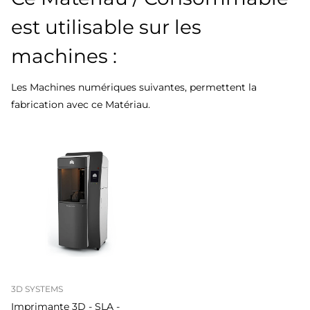
est utilisable sur les
machines :
Les Machines numériques suivantes, permettent la
fabrication avec ce Matériau.
3D SYSTEMS
Imprimante 3D - SLA -